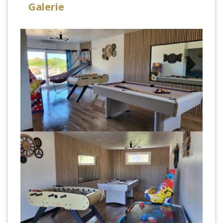
Galerie