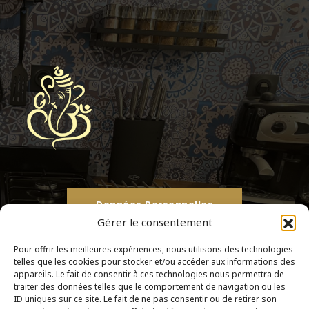
Données Personnelles
Gérer le consentement
Mentions Légales
Pour offrir les meilleures expériences, nous utilisons des technologies
telles que les cookies pour stocker et/ou accéder aux informations des
appareils. Le fait de consentir à ces technologies nous permettra de
traiter des données telles que le comportement de navigation ou les
ID uniques sur ce site. Le fait de ne pas consentir ou de retirer son